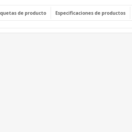
iquetas de producto
Especificaciones de productos