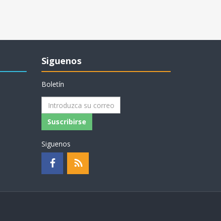
Siguenos
Boletín
Suscribirse
Siguenos