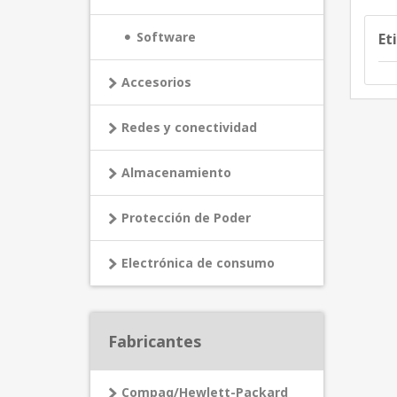
Software
Et
Accesorios
Redes y conectividad
Almacenamiento
Protección de Poder
Electrónica de consumo
Fabricantes
Compaq/Hewlett-Packard