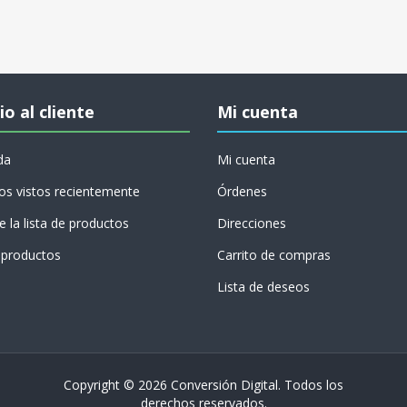
io al cliente
Mi cuenta
da
Mi cuenta
os vistos recientemente
Órdenes
 la lista de productos
Direcciones
productos
Carrito de compras
Lista de deseos
Copyright © 2026 Conversión Digital. Todos los
derechos reservados.