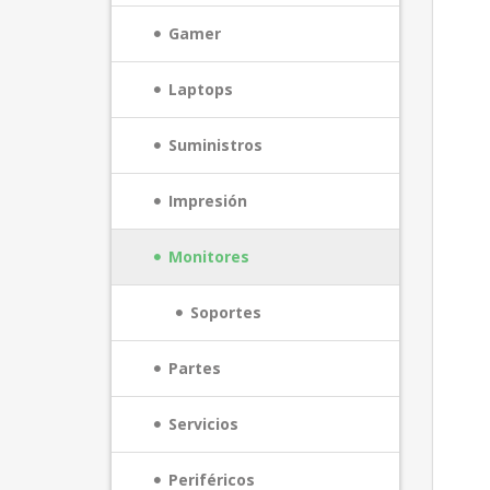
Gamer
Laptops
Suministros
Impresión
Monitores
Soportes
Partes
Servicios
Periféricos