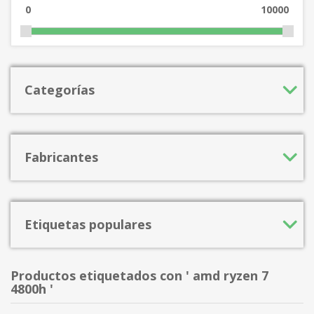
0
10000
Categorías
Fabricantes
Etiquetas populares
Productos etiquetados con ' amd ryzen 7
4800h '