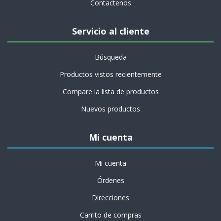
Contactenos
Servicio al cliente
Búsqueda
Productos vistos recientemente
Compare la lista de productos
Nuevos productos
Mi cuenta
Mi cuenta
Órdenes
Direcciones
Carrito de compras