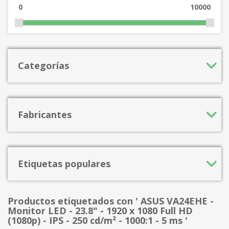
0
10000
Categorías
Fabricantes
Etiquetas populares
Productos etiquetados con ' ASUS VA24EHE -
Monitor LED - 23.8" - 1920 x 1080 Full HD
(1080p) - IPS - 250 cd/m² - 1000:1 - 5 ms '