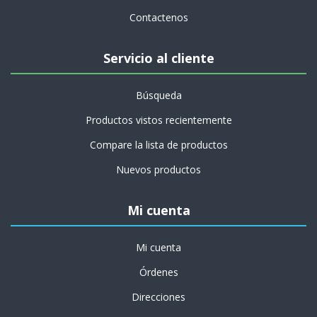
Contactenos
Servicio al cliente
Búsqueda
Productos vistos recientemente
Compare la lista de productos
Nuevos productos
Mi cuenta
Mi cuenta
Órdenes
Direcciones