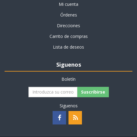
Mi cuenta
Órdenes
Direcciones
Carrito de compras
Lista de deseos
Siguenos
Boletín
Suscribirse
Siguenos