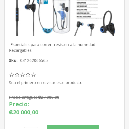
-Especiales para correr -resisten a la humedad -
Recargables
Sku:
031262066565
Sea el primero en revisar este producto
Precio antiguo:
₡27 000,00
Precio:
₡20 000,00