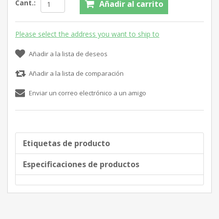
Cant.:
Añadir al carrito
Please select the address you want to ship to
Añadir a la lista de deseos
Añadir a la lista de comparación
Enviar un correo electrónico a un amigo
Etiquetas de producto
Especificaciones de productos