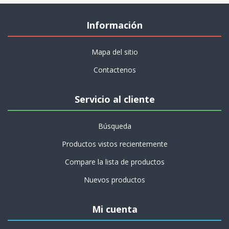
Información
Mapa del sitio
Contactenos
Servicio al cliente
Búsqueda
Productos vistos recientemente
Compare la lista de productos
Nuevos productos
Mi cuenta