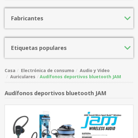
Fabricantes
Etiquetas populares
Casa
Electrónica de consumo
Audio y Video
Auriculares
Audífonos deportivos bluetooth JAM
Audífonos deportivos bluetooth JAM