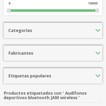
0
10000
Categorías
Fabricantes
Etiquetas populares
Productos etiquetados con ' Audífonos
deportivos bluetooth JAM wireless '