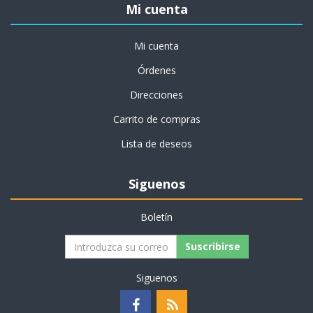
Mi cuenta
Mi cuenta
Órdenes
Direcciones
Carrito de compras
Lista de deseos
Siguenos
Boletín
Suscribirse
Siguenos