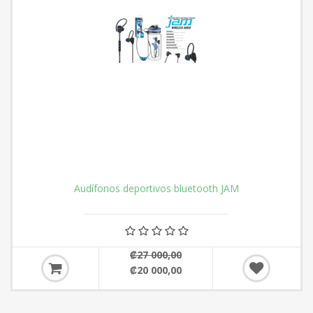
Audífonos deportivos bluetooth JAM
₡27 000,00
₡20 000,00