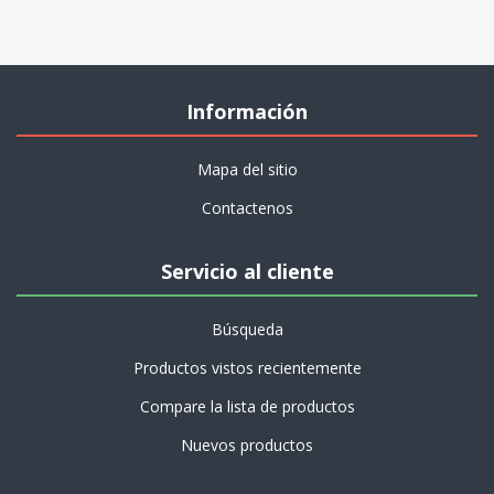
Información
Mapa del sitio
Contactenos
Servicio al cliente
Búsqueda
Productos vistos recientemente
Compare la lista de productos
Nuevos productos