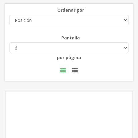
Ordenar por
Pantalla
por página