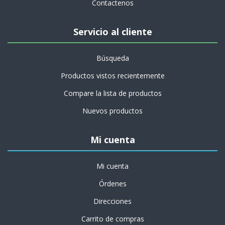
Contactenos
Servicio al cliente
Búsqueda
Productos vistos recientemente
Compare la lista de productos
Nuevos productos
Mi cuenta
Mi cuenta
Órdenes
Direcciones
Carrito de compras