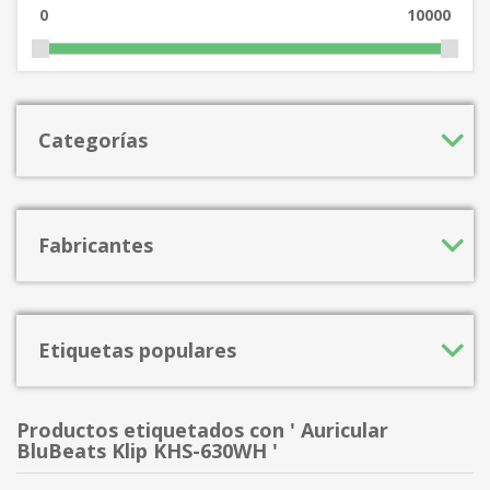
0
10000
Categorías
Fabricantes
Etiquetas populares
Productos etiquetados con ' Auricular
BluBeats Klip KHS-630WH '