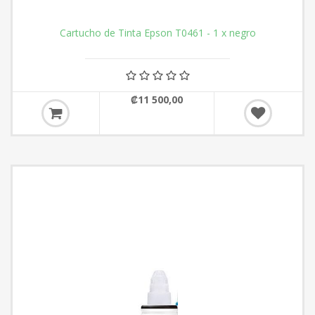
Cartucho de Tinta Epson T0461 - 1 x negro
₡11 500,00