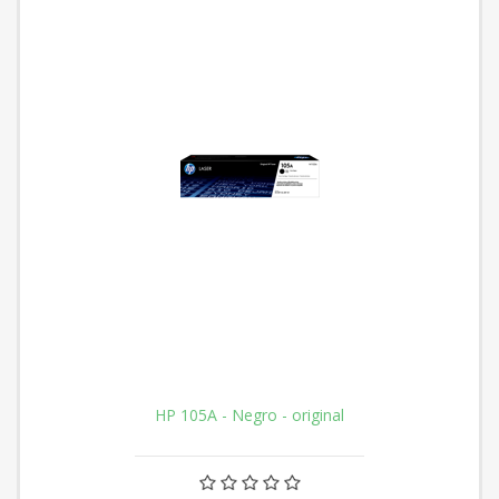
HP 105A - Negro - original