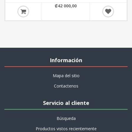
₡42 000,00
Información
Mapa del sitio
Contactenos
Servicio al cliente
Búsqueda
Productos vistos recientemente