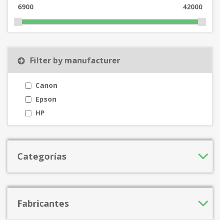
6900
42000
Filter by manufacturer
Canon
Epson
HP
Categorías
Fabricantes