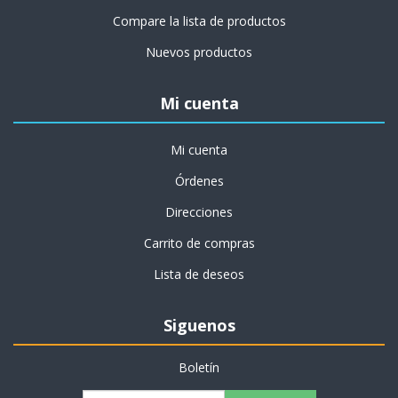
Compare la lista de productos
Nuevos productos
Mi cuenta
Mi cuenta
Órdenes
Direcciones
Carrito de compras
Lista de deseos
Siguenos
Boletín