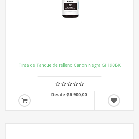
Tinta de Tanque de relleno Canon Negra GI 190BK
Desde ₡6 900,00