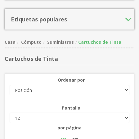
Etiquetas populares
Casa
Cómputo
Suministros
Cartuchos de Tinta
Cartuchos de Tinta
Ordenar por
Pantalla
por página