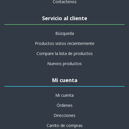
Contactenos
Servicio al cliente
Búsqueda
Productos vistos recientemente
Compare la lista de productos
Nuevos productos
Mi cuenta
Mi cuenta
Órdenes
Direcciones
Carrito de compras