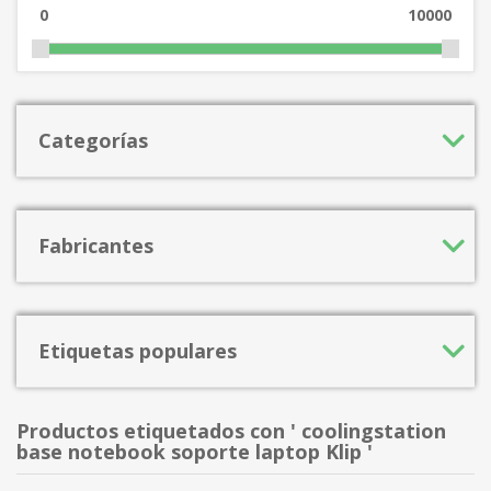
0
10000
Categorías
Fabricantes
Etiquetas populares
Productos etiquetados con ' coolingstation
base notebook soporte laptop Klip '