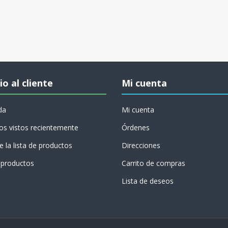
io al cliente
Mi cuenta
da
Mi cuenta
os vistos recientemente
Órdenes
 la lista de productos
Direcciones
productos
Carrito de compras
Lista de deseos