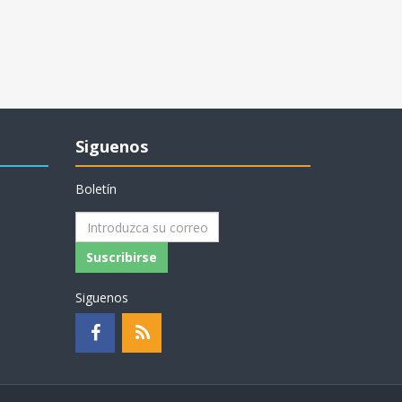
Siguenos
Boletín
Suscribirse
Siguenos