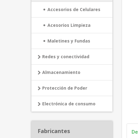
Accesorios de Celulares
Acesorios Limpieza
Maletines y Fundas
Redes y conectividad
Almacenamiento
Protección de Poder
Electrónica de consumo
Fabricantes
De