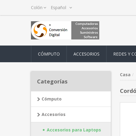
CÓMPUTO
ACCESORIOS
REDES Y C
Casa
Categorías
Cordó
Cómputo
Accesorios
Accesorios para Laptops