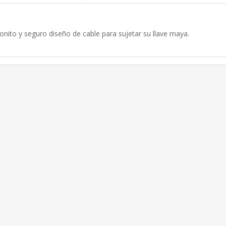
onito y seguro diseño de cable para sujetar su llave maya.