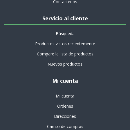
Contactenos
Servicio al cliente
Búsqueda
Productos vistos recientemente
Compare la lista de productos
Nuevos productos
Mi cuenta
Mi cuenta
Órdenes
Direcciones
Carrito de compras