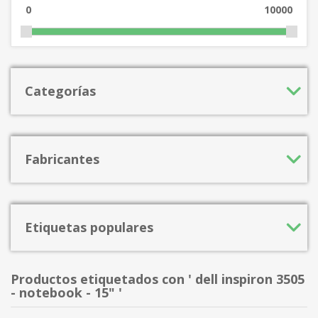
0
10000
Categorías
Fabricantes
Etiquetas populares
Productos etiquetados con ' dell inspiron 3505
- notebook - 15" '