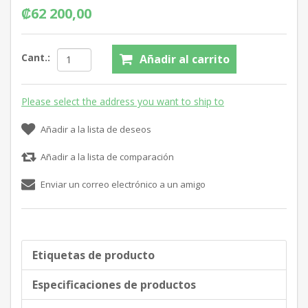
₡62 200,00
Cant.:
Añadir al carrito
Please select the address you want to ship to
Añadir a la lista de deseos
Añadir a la lista de comparación
Enviar un correo electrónico a un amigo
Etiquetas de producto
Especificaciones de productos