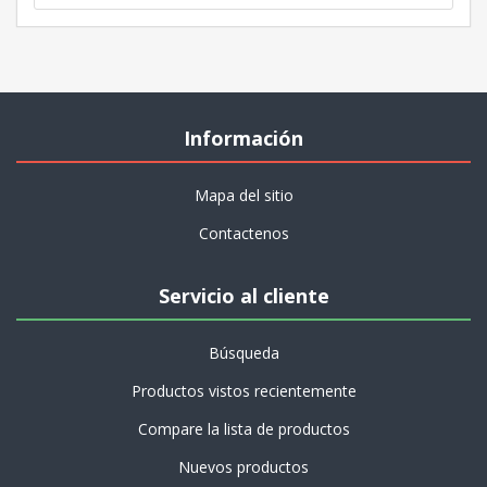
Información
Mapa del sitio
Contactenos
Servicio al cliente
Búsqueda
Productos vistos recientemente
Compare la lista de productos
Nuevos productos