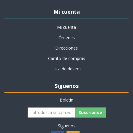
Mi cuenta
Mi cuenta
Órdenes
Direcciones
Carrito de compras
Lista de deseos
Siguenos
Boletín
Suscribirse
Siguenos