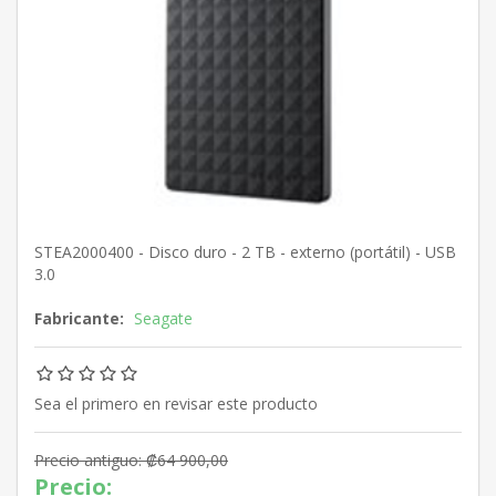
STEA2000400 - Disco duro - 2 TB - externo (portátil) - USB
3.0
Fabricante:
Seagate
Sea el primero en revisar este producto
Precio antiguo:
₡64 900,00
Precio: