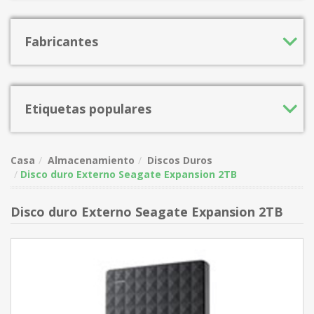
Fabricantes
Etiquetas populares
Casa
Almacenamiento
Discos Duros
Disco duro Externo Seagate Expansion 2TB
Disco duro Externo Seagate Expansion 2TB