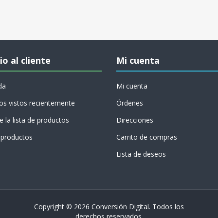
io al cliente
Mi cuenta
da
Mi cuenta
os vistos recientemente
Órdenes
 la lista de productos
Direcciones
productos
Carrito de compras
Lista de deseos
Copyright © 2026 Conversión Digital. Todos los
derechos reservados.