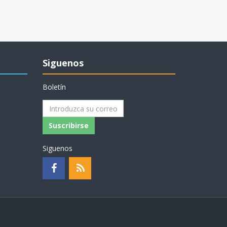
Siguenos
Boletín
Suscribirse
Siguenos