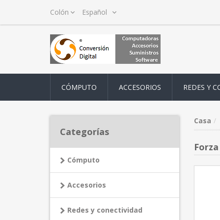
CÓMPUTO
ACCESORIOS
REDES Y C
Casa
Categorías
Forza 
Cómputo
Accesorios
Redes y conectividad