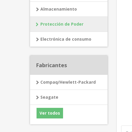
Almacenamiento
Protección de Poder
Electrónica de consumo
Fabricantes
Compaq/Hewlett-Packard
Seagate
Ver todos