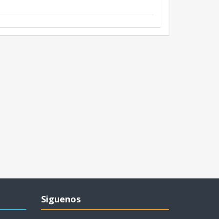
Siguenos