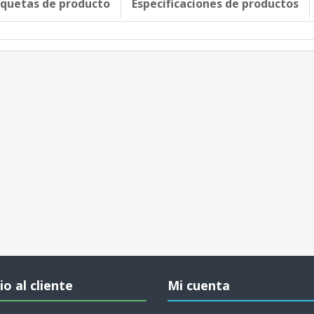
iquetas de producto
Especificaciones de productos
io al cliente
Mi cuenta