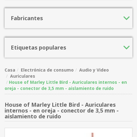
Fabricantes
Etiquetas populares
Casa
Electrónica de consumo
Audio y Video
Auriculares
House of Marley Little Bird - Auriculares internos - en
oreja - conector de 3,5 mm - aislamiento de ruido
House of Marley Little Bird - Auriculares
internos - en oreja - conector de 3,5 mm -
aislamiento de ruido