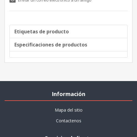
Etiquetas de producto
Especificaciones de productos
Información
Mapa del sitio
Contactenos