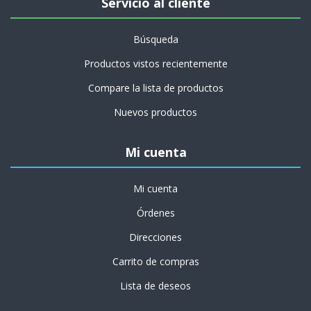
Servicio al cliente
Búsqueda
Productos vistos recientemente
Compare la lista de productos
Nuevos productos
Mi cuenta
Mi cuenta
Órdenes
Direcciones
Carrito de compras
Lista de deseos