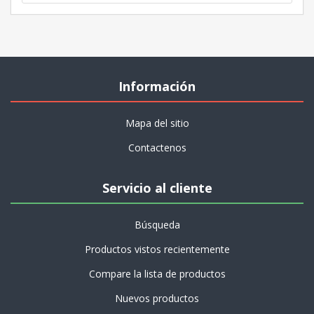
Información
Mapa del sitio
Contactenos
Servicio al cliente
Búsqueda
Productos vistos recientemente
Compare la lista de productos
Nuevos productos