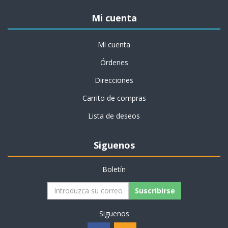
Mi cuenta
Mi cuenta
Órdenes
Direcciones
Carrito de compras
Lista de deseos
Siguenos
Boletín
Suscribirse
Siguenos