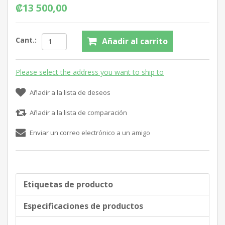
₡13 500,00
Cant.:
Añadir al carrito
Please select the address you want to ship to
Añadir a la lista de deseos
Añadir a la lista de comparación
Enviar un correo electrónico a un amigo
Etiquetas de producto
Especificaciones de productos