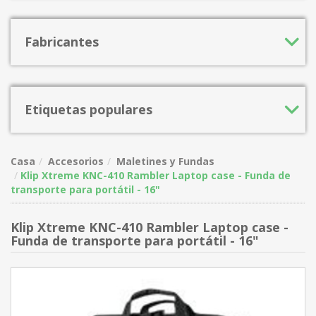
Fabricantes
Etiquetas populares
Casa
Accesorios
Maletines y Fundas
Klip Xtreme KNC-410 Rambler Laptop case - Funda de
transporte para portátil - 16"
Klip Xtreme KNC-410 Rambler Laptop case -
Funda de transporte para portátil - 16"