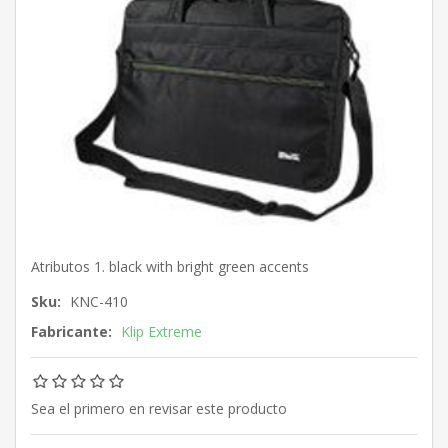
Atributos 1. black with bright green accents
Sku:
KNC-410
Fabricante:
Klip Extreme
Sea el primero en revisar este producto