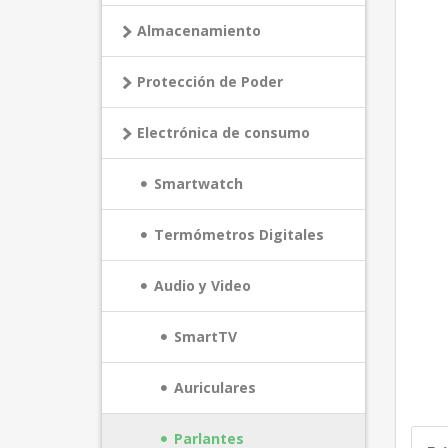
Almacenamiento
Protección de Poder
Electrónica de consumo
Smartwatch
Termómetros Digitales
Audio y Video
SmartTV
Auriculares
Parlantes