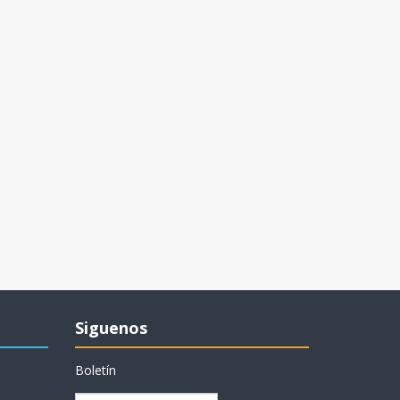
Siguenos
Boletín