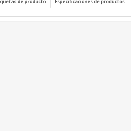
iquetas de producto
Especificaciones de productos