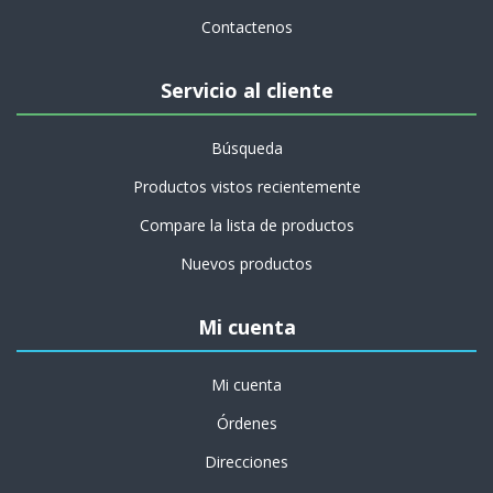
Contactenos
Servicio al cliente
Búsqueda
Productos vistos recientemente
Compare la lista de productos
Nuevos productos
Mi cuenta
Mi cuenta
Órdenes
Direcciones