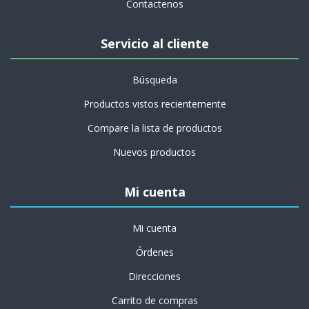
Contactenos
Servicio al cliente
Búsqueda
Productos vistos recientemente
Compare la lista de productos
Nuevos productos
Mi cuenta
Mi cuenta
Órdenes
Direcciones
Carrito de compras