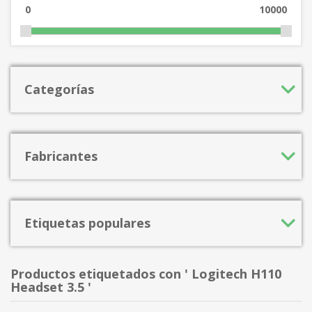
0
10000
Categorías
Fabricantes
Etiquetas populares
Productos etiquetados con ' Logitech H110
Headset 3.5 '