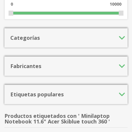
0
10000
Categorías
Fabricantes
Etiquetas populares
Productos etiquetados con ' Minilaptop
Notebook 11.6" Acer Skiblue touch 360 '