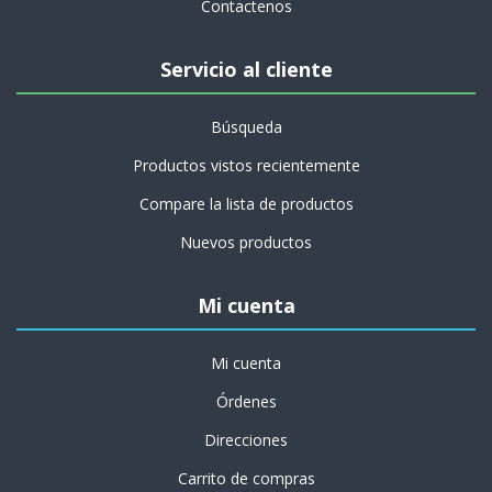
Contactenos
Servicio al cliente
Búsqueda
Productos vistos recientemente
Compare la lista de productos
Nuevos productos
Mi cuenta
Mi cuenta
Órdenes
Direcciones
Carrito de compras