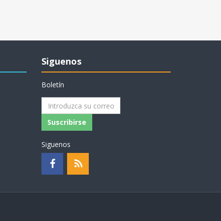
Siguenos
Boletín
Suscribirse
Siguenos