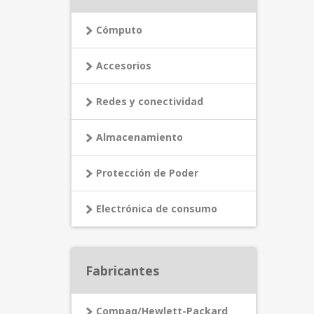
Cómputo
Accesorios
Redes y conectividad
Almacenamiento
Protección de Poder
Electrónica de consumo
Fabricantes
Compaq/Hewlett-Packard