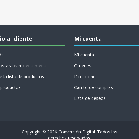
io al cliente
Mi cuenta
da
Mi cuenta
os vistos recientemente
Órdenes
 la lista de productos
Direcciones
productos
Carrito de compras
Lista de deseos
Copyright © 2026 Conversión Digital. Todos los
derechos reservados.