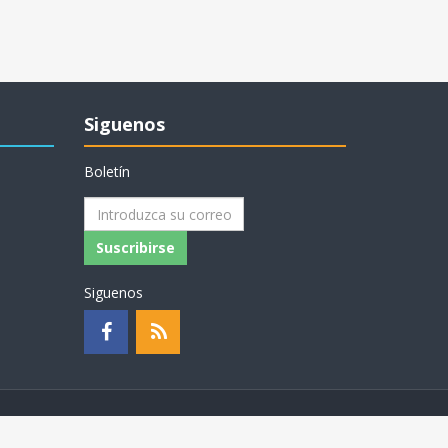
Siguenos
Boletín
Suscribirse
Siguenos