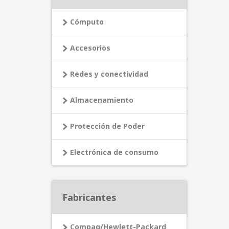
Cómputo
Accesorios
Redes y conectividad
Almacenamiento
Protección de Poder
Electrónica de consumo
Fabricantes
Compaq/Hewlett-Packard