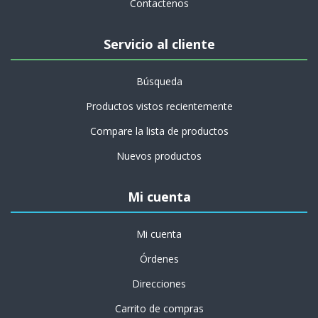
Contactenos
Servicio al cliente
Búsqueda
Productos vistos recientemente
Compare la lista de productos
Nuevos productos
Mi cuenta
Mi cuenta
Órdenes
Direcciones
Carrito de compras