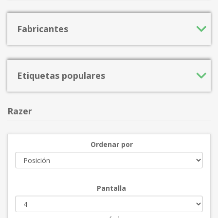
Fabricantes
Etiquetas populares
Razer
Ordenar por
Pantalla