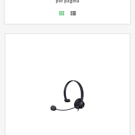
por página