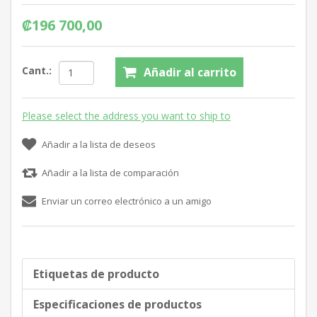
₡196 700,00
Cant.:
Añadir al carrito
Please select the address you want to ship to
Añadir a la lista de deseos
Añadir a la lista de comparación
Enviar un correo electrónico a un amigo
Etiquetas de producto
Especificaciones de productos