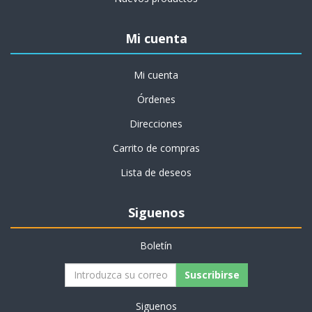
Mi cuenta
Mi cuenta
Órdenes
Direcciones
Carrito de compras
Lista de deseos
Siguenos
Boletín
Suscribirse
Siguenos