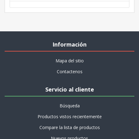
Información
Mapa del sitio
Contactenos
Servicio al cliente
Búsqueda
Productos vistos recientemente
Compare la lista de productos
Nuevos productos