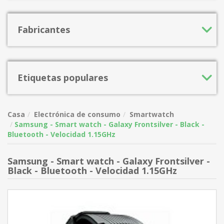
Fabricantes
Etiquetas populares
Casa
Electrónica de consumo
Smartwatch
Samsung - Smart watch - Galaxy Frontsilver - Black -
Bluetooth - Velocidad 1.15GHz
Samsung - Smart watch - Galaxy Frontsilver -
Black - Bluetooth - Velocidad 1.15GHz