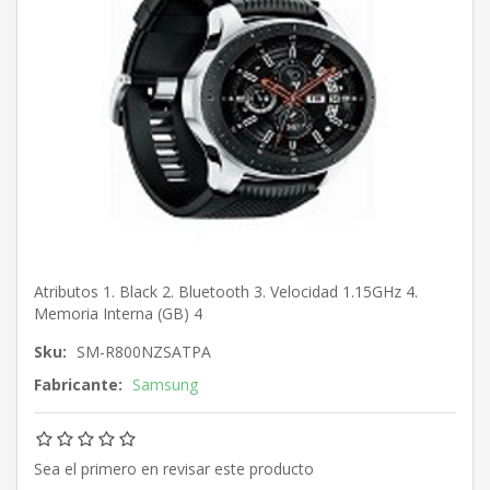
Atributos 1. Black 2. Bluetooth 3. Velocidad 1.15GHz 4.
Memoria Interna (GB) 4
Sku:
SM-R800NZSATPA
Fabricante:
Samsung
Sea el primero en revisar este producto