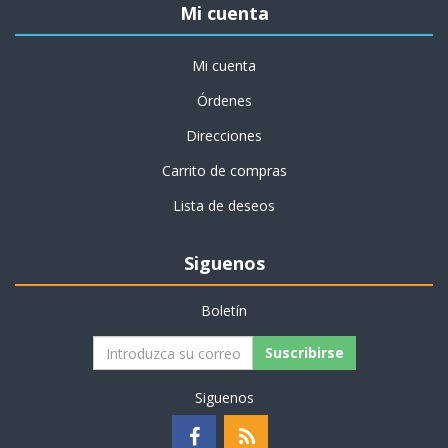
Mi cuenta
Mi cuenta
Órdenes
Direcciones
Carrito de compras
Lista de deseos
Siguenos
Boletín
Suscribirse
Siguenos