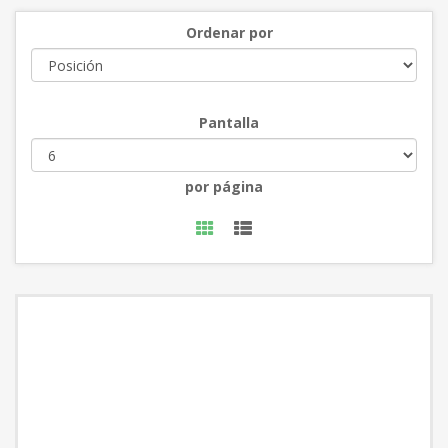
Ordenar por
Pantalla
por página