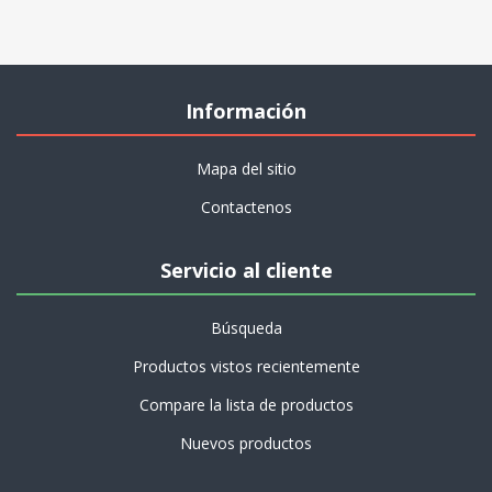
Información
Mapa del sitio
Contactenos
Servicio al cliente
Búsqueda
Productos vistos recientemente
Compare la lista de productos
Nuevos productos