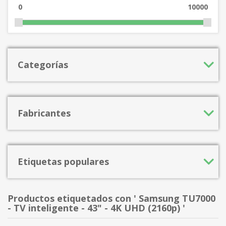
0
10000
Categorías
Fabricantes
Etiquetas populares
Productos etiquetados con ' Samsung TU7000
- TV inteligente - 43" - 4K UHD (2160p) '