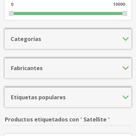
0
10000
Categorías
Fabricantes
Etiquetas populares
Productos etiquetados con ' Satellite '