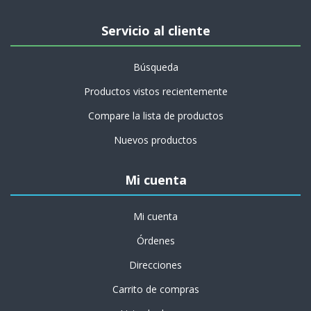
Servicio al cliente
Búsqueda
Productos vistos recientemente
Compare la lista de productos
Nuevos productos
Mi cuenta
Mi cuenta
Órdenes
Direcciones
Carrito de compras