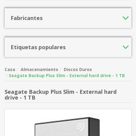
Fabricantes
Etiquetas populares
Casa
Almacenamiento
Discos Duros
Seagate Backup Plus Slim - External hard drive - 1 TB
Seagate Backup Plus Slim - External hard
drive - 1 TB