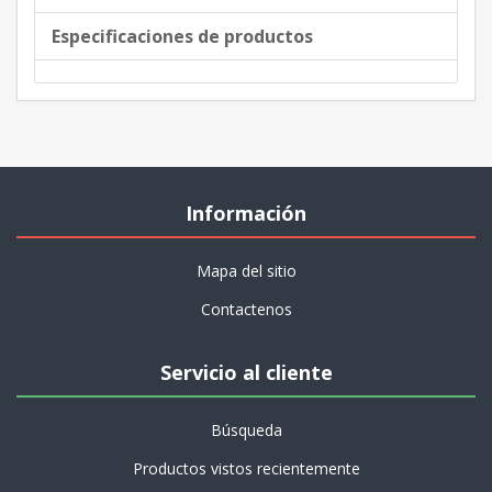
Especificaciones de productos
Información
Mapa del sitio
Contactenos
Servicio al cliente
Búsqueda
Productos vistos recientemente