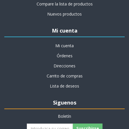
Compare la lista de productos
Nuevos productos
Mi cuenta
Mi cuenta
Órdenes
Direcciones
Carrito de compras
Lista de deseos
Siguenos
Boletín
Suscribirse