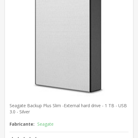
Seagate Backup Plus Slim -External hard drive - 1 TB - USB
3.0 - Silver
Fabricante:
Seagate