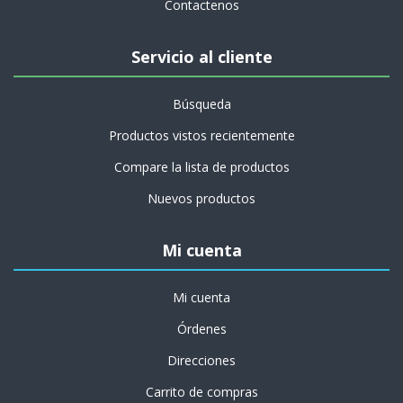
Contactenos
Servicio al cliente
Búsqueda
Productos vistos recientemente
Compare la lista de productos
Nuevos productos
Mi cuenta
Mi cuenta
Órdenes
Direcciones
Carrito de compras