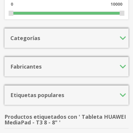
0
10000
Categorías
Fabricantes
Etiquetas populares
Productos etiquetados con ' Tableta HUAWEI
MediaPad - T3 8 - 8" '