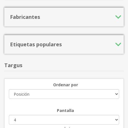
Fabricantes
Etiquetas populares
Targus
Ordenar por
Pantalla