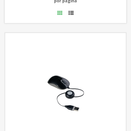
por página