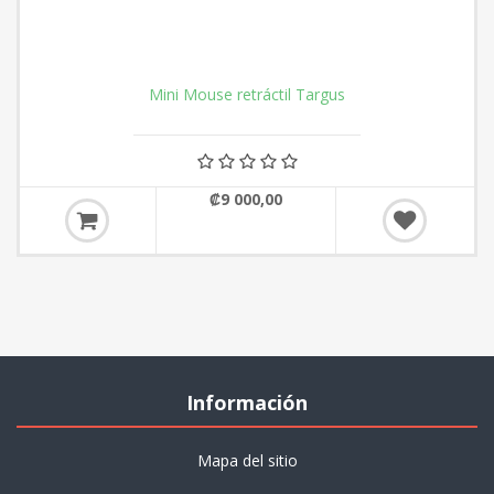
Mini Mouse retráctil Targus
₡9 000,00
Información
Mapa del sitio