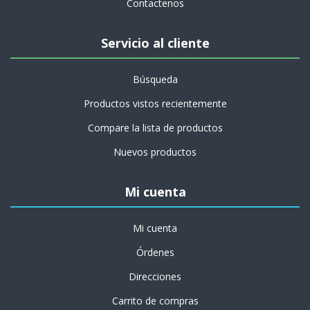
Contactenos
Servicio al cliente
Búsqueda
Productos vistos recientemente
Compare la lista de productos
Nuevos productos
Mi cuenta
Mi cuenta
Órdenes
Direcciones
Carrito de compras