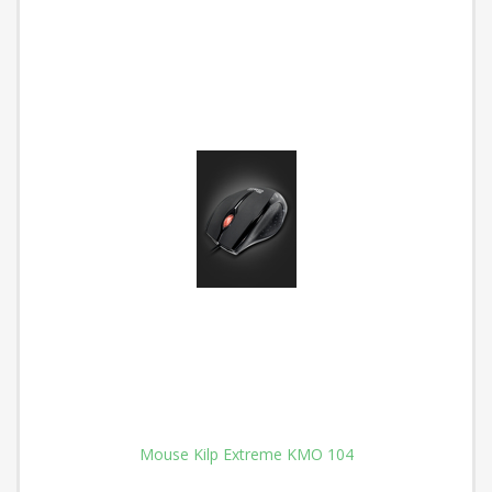
Mouse Kilp Extreme KMO 104