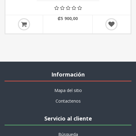
₡5 900,00
Información
Mapa del sitio
Contactenos
Servicio al cliente
Búsqueda