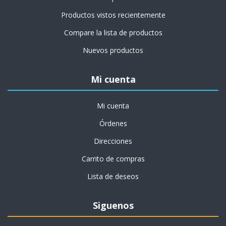
Productos vistos recientemente
Compare la lista de productos
Nuevos productos
Mi cuenta
Mi cuenta
Órdenes
Direcciones
Carrito de compras
Lista de deseos
Siguenos