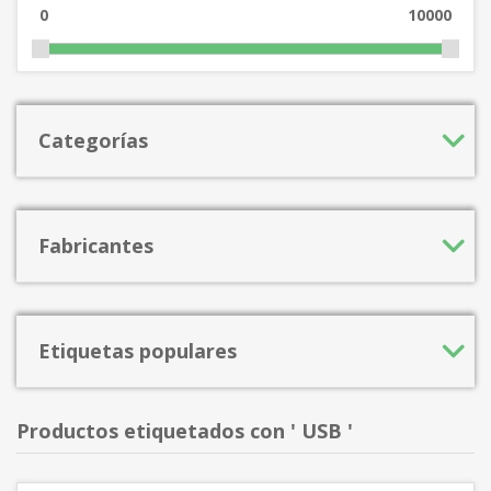
0
10000
Categorías
Fabricantes
Etiquetas populares
Productos etiquetados con ' USB '