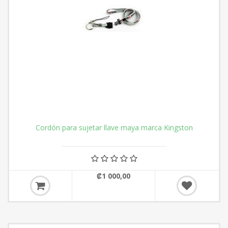
Cordón para sujetar llave maya marca Kingston
₡1 000,00