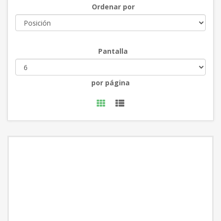
Ordenar por
Pantalla
por página