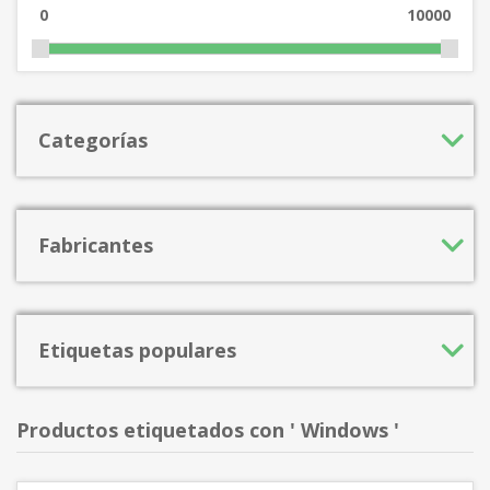
0
10000
Categorías
Fabricantes
Etiquetas populares
Productos etiquetados con ' Windows '