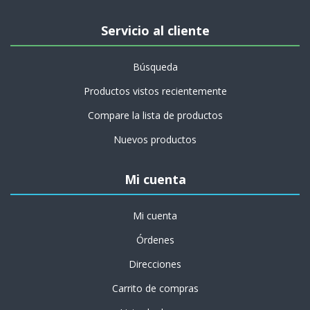
Servicio al cliente
Búsqueda
Productos vistos recientemente
Compare la lista de productos
Nuevos productos
Mi cuenta
Mi cuenta
Órdenes
Direcciones
Carrito de compras